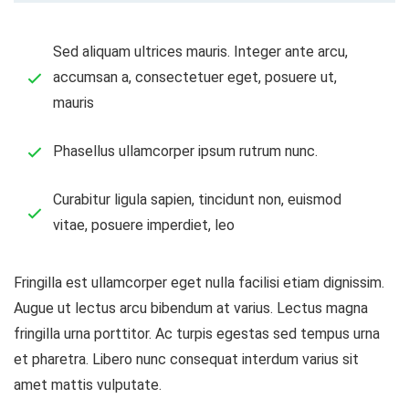
Sed aliquam ultrices mauris. Integer ante arcu,
accumsan a, consectetuer eget, posuere ut,
mauris
Phasellus ullamcorper ipsum rutrum nunc.
Curabitur ligula sapien, tincidunt non, euismod
vitae, posuere imperdiet, leo
Fringilla est ullamcorper eget nulla facilisi etiam dignissim.
Augue ut lectus arcu bibendum at varius. Lectus magna
fringilla urna porttitor. Ac turpis egestas sed tempus urna
et pharetra. Libero nunc consequat interdum varius sit
amet mattis vulputate.