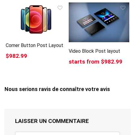
Corner Button Post Layout
Video Block Post layout
$982.99
starts from $982.99
Nous serions ravis de connaître votre avis
LAISSER UN COMMENTAIRE