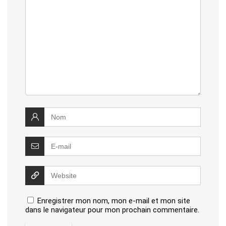
Enregistrer mon nom, mon e-mail et mon site
dans le navigateur pour mon prochain commentaire.