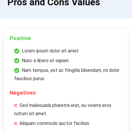
Pros and Cons Values
Positive
Lorem ipsum dolor sit amet
Nunc a libero at sapien
Nam tempus, est ac fringilla bibendum, mi dolor
faucibus purus.
Negatives
Sed malesuada pharetra erat, eu viverra eros
rutrum sit amet.
Aliquam commodo auctor facilisis