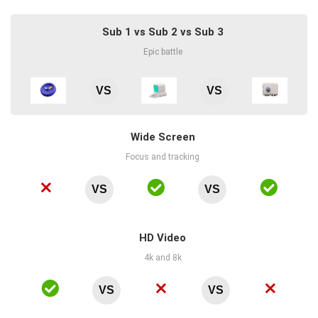
Sub 1 vs Sub 2 vs Sub 3
Epic battle
VS
VS
Wide Screen
Focus and tracking
VS
VS
HD Video
4k and 8k
VS
VS