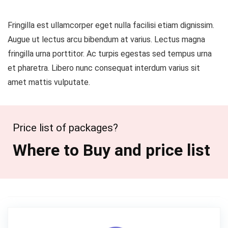
Fringilla est ullamcorper eget nulla facilisi etiam dignissim.
Augue ut lectus arcu bibendum at varius. Lectus magna
fringilla urna porttitor. Ac turpis egestas sed tempus urna
et pharetra. Libero nunc consequat interdum varius sit
amet mattis vulputate.
Price list of packages?
Where to Buy and price list