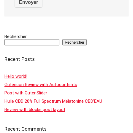
Rechercher
Rechercher
Recent Posts
Hello world!
Gutencon Review with Autocontents
Post with GutenSlider
Huile CBD 20% Full Spectrum Mélatonine CBD’EAU
Review with blocks post layout
Recent Comments