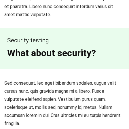
et pharetra. Libero nunc consequat interdum varius sit
amet mattis vulputate.
Security testing
What about security?
Sed consequat, leo eget bibendum sodales, augue velit
cursus nunc, quis gravida magna mi a libero. Fusce
vulputate eleifend sapien. Vestibulum purus quam,
scelerisque ut, mollis sed, nonummy id, metus. Nullam
accumsan lorem in dui. Cras ultricies mi eu turpis hendrerit
fringilla.