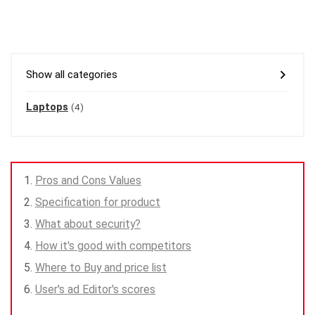
Show all categories
Laptops
(4)
Pros and Cons Values
Specification for product
What about security?
How it's good with competitors
Where to Buy and price list
User's ad Editor's scores