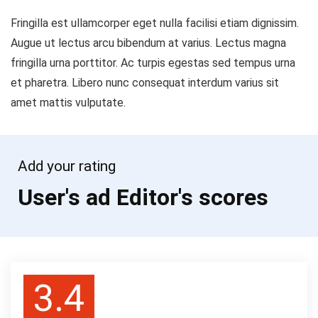
Fringilla est ullamcorper eget nulla facilisi etiam dignissim.
Augue ut lectus arcu bibendum at varius. Lectus magna
fringilla urna porttitor. Ac turpis egestas sed tempus urna
et pharetra. Libero nunc consequat interdum varius sit
amet mattis vulputate.
Add your rating
User's ad Editor's scores
3.4