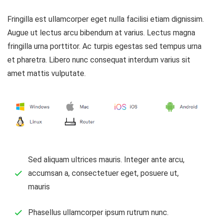
Fringilla est ullamcorper eget nulla facilisi etiam dignissim.
Augue ut lectus arcu bibendum at varius. Lectus magna
fringilla urna porttitor. Ac turpis egestas sed tempus urna
et pharetra. Libero nunc consequat interdum varius sit
amet mattis vulputate.
Sed aliquam ultrices mauris. Integer ante arcu,
accumsan a, consectetuer eget, posuere ut,
mauris
Phasellus ullamcorper ipsum rutrum nunc.