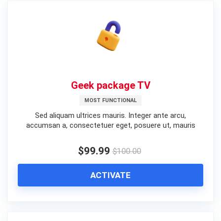
Geek package TV
MOST FUNCTIONAL
Sed aliquam ultrices mauris. Integer ante arcu,
accumsan a, consectetuer eget, posuere ut, mauris
$99.99
$100.00
ACTIVATE