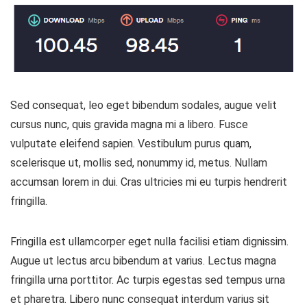
Sed consequat, leo eget bibendum sodales, augue velit
cursus nunc, quis gravida magna mi a libero. Fusce
vulputate eleifend sapien. Vestibulum purus quam,
scelerisque ut, mollis sed, nonummy id, metus. Nullam
accumsan lorem in dui. Cras ultricies mi eu turpis hendrerit
fringilla.
Fringilla est ullamcorper eget nulla facilisi etiam dignissim.
Augue ut lectus arcu bibendum at varius. Lectus magna
fringilla urna porttitor. Ac turpis egestas sed tempus urna
et pharetra. Libero nunc consequat interdum varius sit