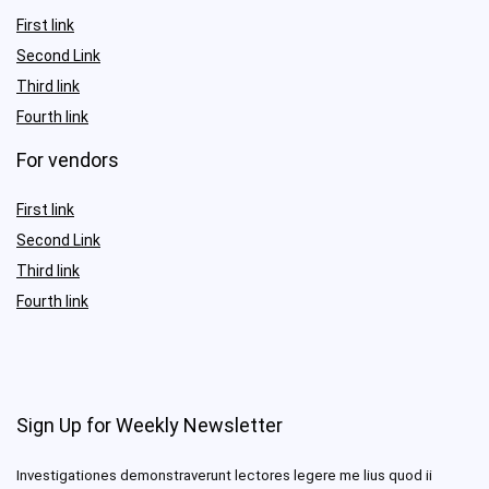
First link
Second Link
Third link
Fourth link
For vendors
First link
Second Link
Third link
Fourth link
Sign Up for Weekly Newsletter
Investigationes demonstraverunt lectores legere me lius quod ii