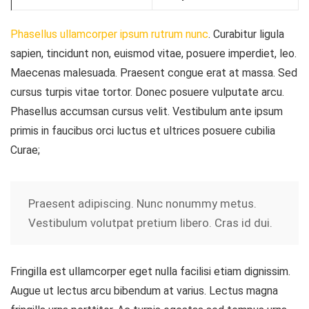
Phasellus ullamcorper ipsum rutrum nunc
. Curabitur ligula
sapien, tincidunt non, euismod vitae, posuere imperdiet, leo.
Maecenas malesuada. Praesent congue erat at massa. Sed
cursus turpis vitae tortor. Donec posuere vulputate arcu.
Phasellus accumsan cursus velit. Vestibulum ante ipsum
primis in faucibus orci luctus et ultrices posuere cubilia
Curae;
Praesent adipiscing. Nunc nonummy metus.
Vestibulum volutpat pretium libero. Cras id dui.
Fringilla est ullamcorper eget nulla facilisi etiam dignissim.
Augue ut lectus arcu bibendum at varius. Lectus magna