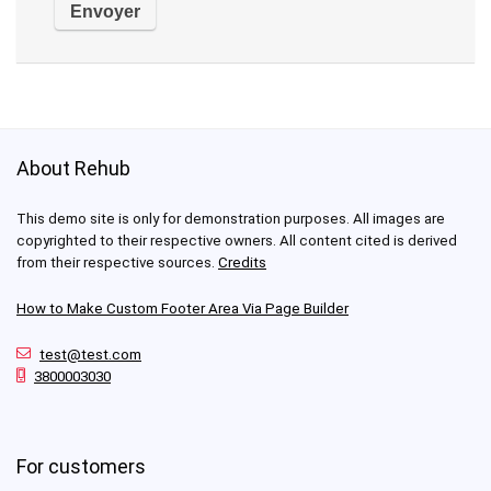
About Rehub
This demo site is only for demonstration purposes. All images are
copyrighted to their respective owners. All content cited is derived
from their respective sources.
Credits
How to Make Custom Footer Area Via Page Builder
test@test.com
3800003030
For customers