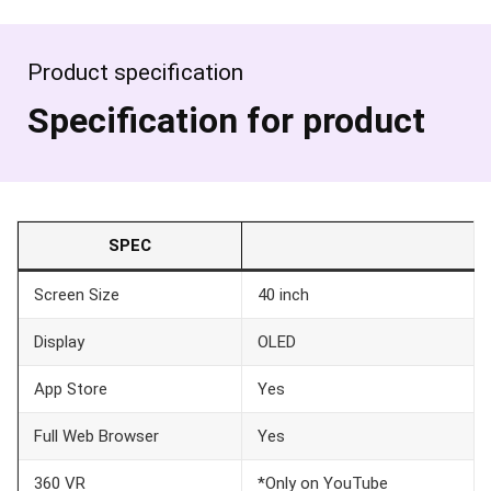
Product specification
Specification for product
SPEC
Screen Size
40 inch
Display
OLED
App Store
Yes
Full Web Browser
Yes
360 VR
*Only on YouTube