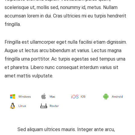
scelerisque ut, mollis sed, nonummy id, metus. Nullam
accumsan lorem in dui. Cras ultricies mi eu turpis hendrerit
fringilla.
Fringilla est ullamcorper eget nulla facilisi etiam dignissim.
Augue ut lectus arcu bibendum at varius. Lectus magna
fringilla urna porttitor. Ac turpis egestas sed tempus urna
et pharetra. Libero nunc consequat interdum varius sit
amet mattis vulputate.
Sed aliquam ultrices mauris. Integer ante arcu,