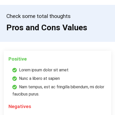
Check some total thoughts
Pros and Cons Values
Positive
Lorem ipsum dolor sit amet
Nunc a libero at sapien
Nam tempus, est ac fringilla bibendum, mi dolor
faucibus purus.
Negatives