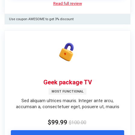
Read full review
Use coupon AWESOME to get 3% discount
Geek package TV
MOST FUNCTIONAL
Sed aliquam ultrices mauris. Integer ante arcu,
accumsan a, consectetuer eget, posuere ut, mauris
$99.99
$100.00