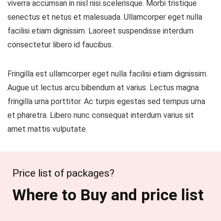
viverra accumsan in nisl nisi scelerisque. Morbi tristique
senectus et netus et malesuada. Ullamcorper eget nulla
facilisi etiam dignissim. Laoreet suspendisse interdum
consectetur libero id faucibus.
Fringilla est ullamcorper eget nulla facilisi etiam dignissim.
Augue ut lectus arcu bibendum at varius. Lectus magna
fringilla urna porttitor. Ac turpis egestas sed tempus urna
et pharetra. Libero nunc consequat interdum varius sit
amet mattis vulputate.
Price list of packages?
Where to Buy and price list