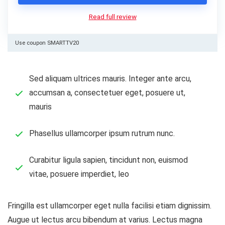
Read full review
Use coupon SMARTTV20
Sed aliquam ultrices mauris. Integer ante arcu,
accumsan a, consectetuer eget, posuere ut,
mauris
Phasellus ullamcorper ipsum rutrum nunc.
Curabitur ligula sapien, tincidunt non, euismod
vitae, posuere imperdiet, leo
Fringilla est ullamcorper eget nulla facilisi etiam dignissim.
Augue ut lectus arcu bibendum at varius. Lectus magna