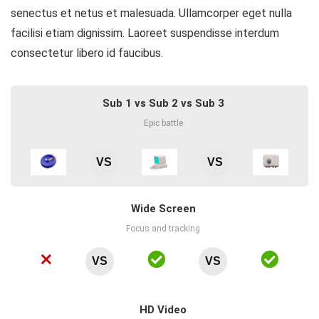
senectus et netus et malesuada. Ullamcorper eget nulla
facilisi etiam dignissim. Laoreet suspendisse interdum
consectetur libero id faucibus.
Sub 1 vs Sub 2 vs Sub 3
Epic battle
VS
VS
Wide Screen
Focus and tracking
VS
VS
HD Video