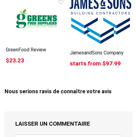
GreenFood Review
JamesandSons Company
$23.23
starts from $97.99
Nous serions ravis de connaître votre avis
LAISSER UN COMMENTAIRE