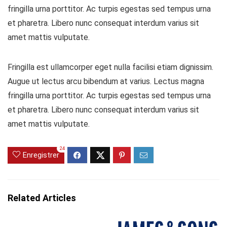
fringilla urna porttitor. Ac turpis egestas sed tempus urna
et pharetra. Libero nunc consequat interdum varius sit
amet mattis vulputate.
Fringilla est ullamcorper eget nulla facilisi etiam dignissim.
Augue ut lectus arcu bibendum at varius. Lectus magna
fringilla urna porttitor. Ac turpis egestas sed tempus urna
et pharetra. Libero nunc consequat interdum varius sit
amet mattis vulputate.
24
Enregistrer
Related Articles