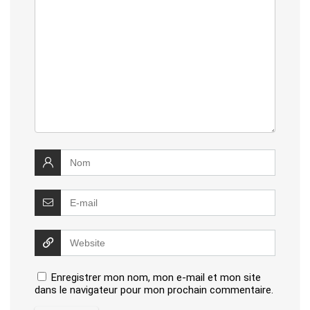
Enregistrer mon nom, mon e-mail et mon site
dans le navigateur pour mon prochain commentaire.